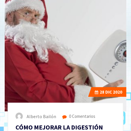
28
DIC 2020
Alberto Bailón
0 Comentarios
CÓMO MEJORAR LA DIGESTIÓN