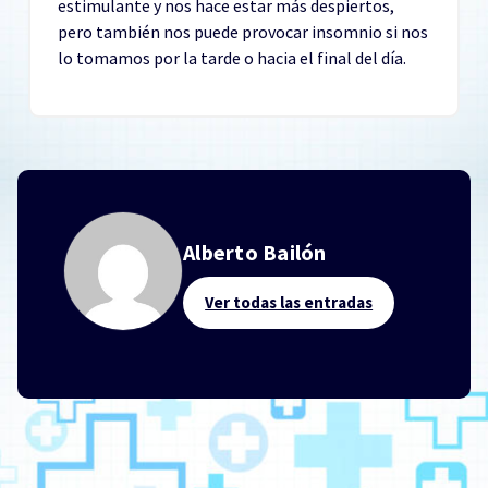
estimulante y nos hace estar más despiertos,
pero también nos puede provocar insomnio si nos
lo tomamos por la tarde o hacia el final del día.
Alberto Bailón
Ver todas las entradas