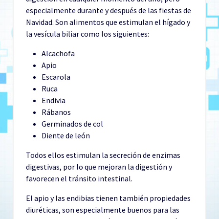
especialmente durante y después de las fiestas de
Navidad. Son alimentos que estimulan el hígado y
la vesícula biliar como los siguientes:
Alcachofa
Apio
Escarola
Ruca
Endivia
Rábanos
Germinados de col
Diente de león
Todos ellos estimulan la secreción de enzimas
digestivas, por lo que mejoran la digestión y
favorecen el tránsito intestinal.
El apio y las endibias tienen también propiedades
diuréticas, son especialmente buenos para las