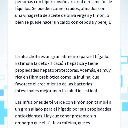
personas con hipertensión arterial o retención de
líquidos. Se pueden comer crudos, aliñados con
una vinagreta de aceite de oliva virgen y limón, o
bien se puede hacer un caldo con cebolla y perejil.
La alcachofa es un gran alimento para el hígado.
Estimula la detoxificación hepática y tiene
propiedades hepatoprotectoras. Además, es muy
rica en fibra prebiótica como la inulina, que
favorece el crecimiento de las bacterias
intestinales mejorando la salud intestinal.
Las infusiones de té verde con limón son también
un gran aliado para el hígado por sus propiedades
antioxidantes. Hay que tener presente sin
embargo que el té lleva cafeína, que es