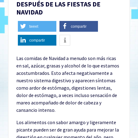
DESPUÉS DE LAS FIESTAS DE
NAVIDAD
tweet
compartir
compartir
Las comidas de Navidad a menudo son más ricas
en sal, azúcar, grasas y alcohol de lo que estamos
acostumbrados. Esto afecta negativamente a
nuestro sistema digestivo y aparecen síntomas
como ardor de estómago, digestiones lentas,
dolor de estómago, a veces incluso sensación de
mareo acompañado de dolor de cabeza y
cansancio intenso.
Los alimentos con sabor amargo y ligeramente
picante pueden ser de gran ayuda para mejorar la
digestión en cualquier momento del año, pero