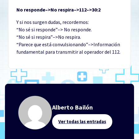
No responde–>No respira–>112–>30:2
Y si nos surgen dudas, recordemos:
“No sé si responde”–> No responde.
“No sé si respira”–>No respira.
“Parece que está convulsionando”–>Información
fundamental para transmitir al operador del 112.
Alberto Bailón
Ver todas las entradas