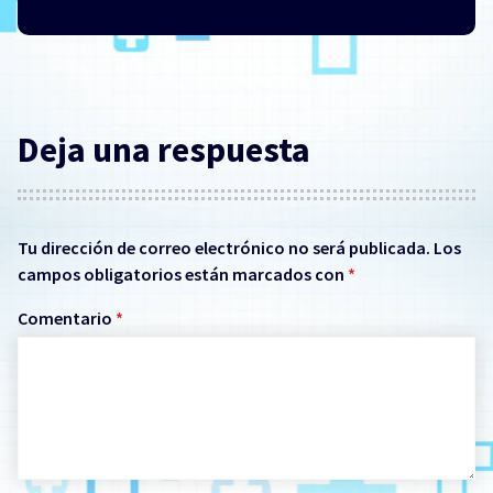
Deja una respuesta
Tu dirección de correo electrónico no será publicada.
Los
campos obligatorios están marcados con
*
Comentario
*