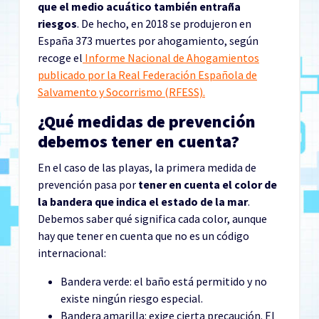
que el medio acuático también entraña
riesgos
. De hecho, en 2018 se produjeron en
España 373 muertes por ahogamiento, según
recoge el
Informe Nacional de Ahogamientos
publicado por la Real Federación Española de
Salvamento y Socorrismo (RFESS).
¿Qué medidas de prevención
debemos tener en cuenta?
En el caso de las playas, la primera medida de
prevención pasa por
tener en cuenta el color de
la bandera que indica el estado de la mar
.
Debemos saber qué significa cada color, aunque
hay que tener en cuenta que no es un código
internacional:
Bandera verde: el baño está permitido y no
existe ningún riesgo especial.
Bandera amarilla: exige cierta precaución. El