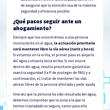
de asegurar que la atención sea de la máxima
seguridad y eficiencia posible.
¿Qué pasos seguir ante un
ahogamiento?
Siempre que nos encontremos a una persona
inconsciente en el agua,
la actuación prioritaria
será mantener libre la vía aérea (nariz y boca)
.
Si estamos en la orilla, el primer paso es alejarla
del agua y situarla boca arriba. Si nos ocurre
dentro del agua, resulta prioritario garantizar
nuestra seguridad (la P de proteger de PAS) y a
continuación, sí, tratar de mantener las vías
aéreas libres de la persona afectada y pedir ayuda.
Una vez que la persona ha sido rescatada del agua,
debemos comprobar que la zona a la que la
hemos trasladado es segura, tanto para ella