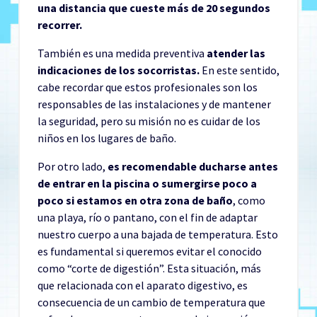
una distancia que cueste más de 20 segundos
recorrer.
También es una medida preventiva
atender las
indicaciones de los socorristas.
En este sentido,
cabe recordar que estos profesionales son los
responsables de las instalaciones y de mantener
la seguridad, pero su misión no es cuidar de los
niños en los lugares de baño.
Por otro lado,
es recomendable ducharse antes
de entrar en la piscina o sumergirse poco a
poco si estamos en otra zona de baño
, como
una playa, río o pantano, con el fin de adaptar
nuestro cuerpo a una bajada de temperatura. Esto
es fundamental si queremos evitar el conocido
como “corte de digestión”. Esta situación, más
que relacionada con el aparato digestivo, es
consecuencia de un cambio de temperatura que