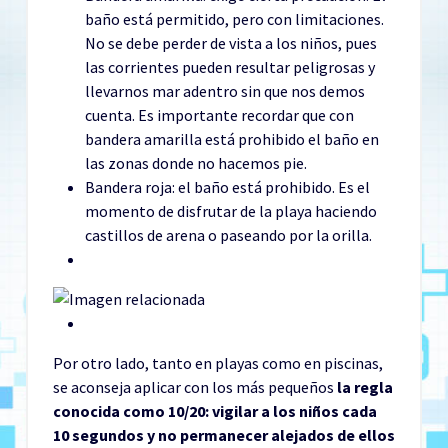
baño está permitido, pero con limitaciones.
No se debe perder de vista a los niños, pues
las corrientes pueden resultar peligrosas y
llevarnos mar adentro sin que nos demos
cuenta. Es importante recordar que con
bandera amarilla está prohibido el baño en
las zonas donde no hacemos pie.
Bandera roja: el baño está prohibido. Es el
momento de disfrutar de la playa haciendo
castillos de arena o paseando por la orilla.
Por otro lado, tanto en playas como en piscinas,
se aconseja aplicar con los más pequeños
la regla
conocida como 10/20: vigilar a los niños cada
10 segundos y no permanecer alejados de ellos