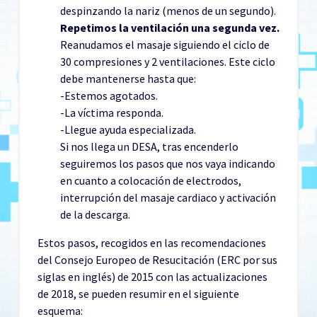
despinzando la nariz (menos de un segundo).
Repetimos la ventilación una segunda vez.
Reanudamos el masaje siguiendo el ciclo de
30 compresiones y 2 ventilaciones. Este ciclo
debe mantenerse hasta que:
-Estemos agotados.
-La víctima responda.
-Llegue ayuda especializada.
Si nos llega un DESA, tras encenderlo
seguiremos los pasos que nos vaya indicando
en cuanto a colocación de electrodos,
interrupción del masaje cardiaco y activación
de la descarga.
Estos pasos, recogidos en las recomendaciones
del Consejo Europeo de Resucitación (ERC por sus
siglas en inglés) de 2015 con las actualizaciones
de 2018, se pueden resumir en el siguiente
esquema: