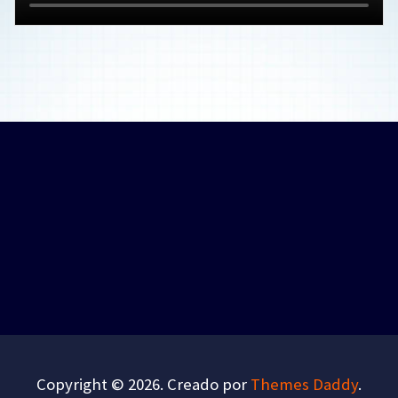
Copyright © 2026. Creado por
Themes Daddy
.