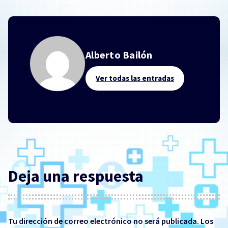
Alberto Bailón
Ver todas las entradas
Deja una respuesta
Tu dirección de correo electrónico no será publicada.
Los