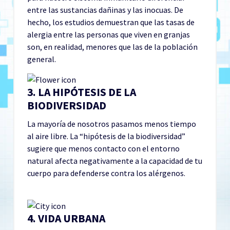
entre las sustancias dañinas y las inocuas. De
hecho, los estudios demuestran que las tasas de
alergia entre las personas que viven en granjas
son, en realidad, menores que las de la población
general.
3. LA HIPÓTESIS DE LA
BIODIVERSIDAD
La mayoría de nosotros pasamos menos tiempo
al aire libre. La “hipótesis de la biodiversidad”
sugiere que menos contacto con el entorno
natural afecta negativamente a la capacidad de tu
cuerpo para defenderse contra los alérgenos.
4. VIDA URBANA