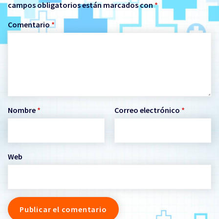
campos obligatorios están marcados con
*
Comentario
*
Nombre
*
Correo electrónico
*
Web