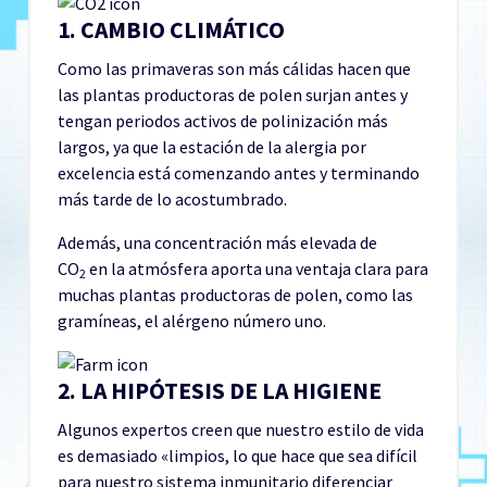
1. CAMBIO CLIMÁTICO
Como las primaveras son más cálidas hacen que
las plantas productoras de polen surjan antes y
tengan periodos activos de polinización más
largos, ya que la estación de la alergia por
excelencia está comenzando antes y terminando
más tarde de lo acostumbrado.
Además, una concentración más elevada de
CO
en la atmósfera aporta una ventaja clara para
2
muchas plantas productoras de polen, como las
gramíneas, el alérgeno número uno.
2. LA HIPÓTESIS DE LA HIGIENE
Algunos expertos creen que nuestro estilo de vida
es demasiado «limpios, lo que hace que sea difícil
para nuestro sistema inmunitario diferenciar