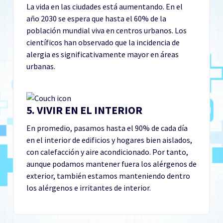
La vida en las ciudades está aumentando. En el
año 2030 se espera que hasta el 60% de la
población mundial viva en centros urbanos. Los
científicos han observado que la incidencia de
alergia es significativamente mayor en áreas
urbanas.
5. VIVIR EN EL INTERIOR
En promedio, pasamos hasta el 90% de cada día
en el interior de edificios y hogares bien aislados,
con calefacción y aire acondicionado. Por tanto,
aunque podamos mantener fuera los alérgenos de
exterior, también estamos manteniendo dentro
los alérgenos e irritantes de interior.