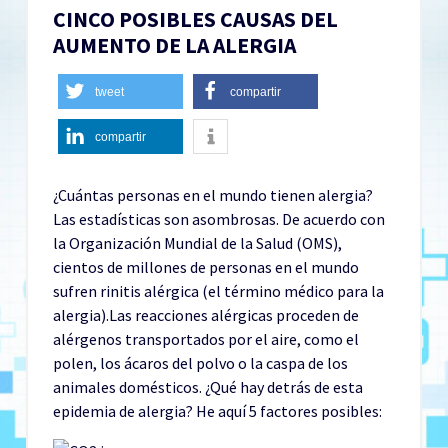
CINCO POSIBLES CAUSAS DEL
AUMENTO DE LA ALERGIA
tweet
compartir
compartir
¿Cuántas personas en el mundo tienen alergia?
Las estadísticas son asombrosas. De acuerdo con
la Organización Mundial de la Salud (OMS),
cientos de millones de personas en el mundo
sufren rinitis alérgica (el término médico para la
alergia).Las reacciones alérgicas proceden de
alérgenos transportados por el aire, como el
polen, los ácaros del polvo o la caspa de los
animales domésticos. ¿Qué hay detrás de esta
epidemia de alergia? He aquí 5 factores posibles: