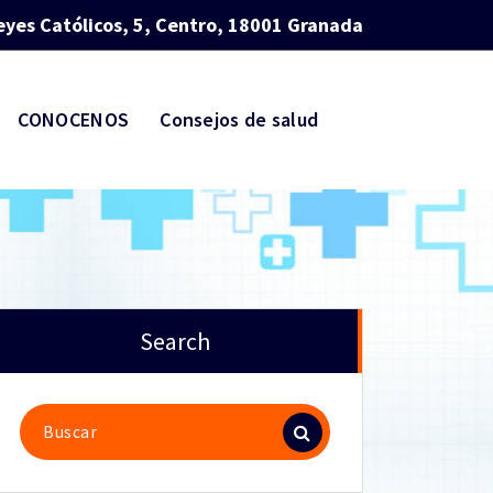
eyes Católicos, 5, Centro, 18001 Granada
CONOCENOS
Consejos de salud
Search
Buscar: