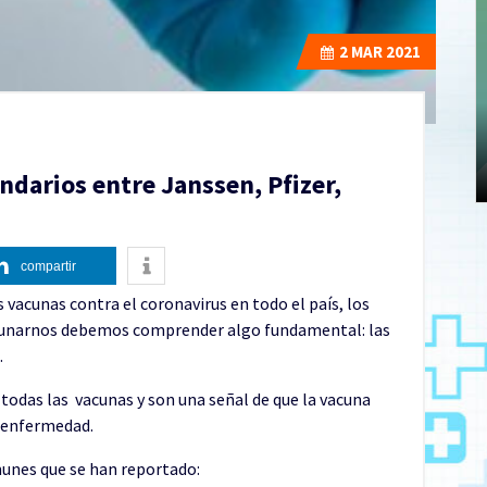
2
MAR 2021
ndarios entre Janssen, Pfizer,
compartir
vacunas contra el coronavirus en todo el país, los
acunarnos debemos comprender algo fundamental: las
.
 todas las vacunas y son una señal de que la vacuna
a enfermedad.
unes que se han reportado: