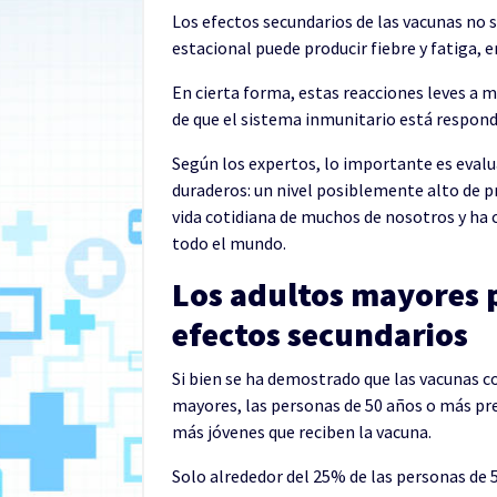
Los efectos secundarios de las vacunas no s
estacional puede producir fiebre y fatiga, e
En cierta forma, estas reacciones leves a m
de que el sistema inmunitario está respond
Según los expertos, lo importante es evalu
duraderos: un nivel posiblemente alto de 
vida cotidiana de muchos de nosotros y ha 
todo el mundo.
Los adultos mayores 
efectos secundarios
Si bien se ha demostrado que las vacunas co
mayores, las personas de 50 años o más pr
más jóvenes que reciben la vacuna.
Solo alrededor del 25% de las personas de 5