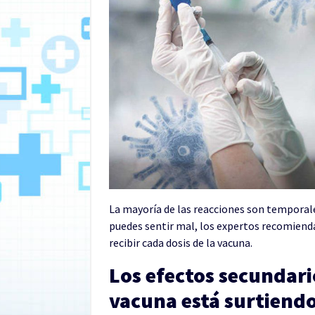
La mayoría de las reacciones son temporale
puedes sentir mal, los expertos recomienda
recibir cada dosis de la vacuna.
Los efectos secundari
vacuna está surtiendo