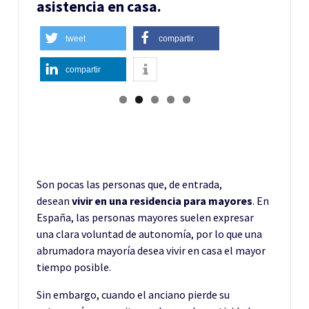
asistencia en casa.
tweet
compartir
compartir
Son pocas las personas que, de entrada,
desean
vivir en una residencia para mayores
. En
España, las personas mayores suelen expresar
una clara voluntad de autonomía, por lo que una
abrumadora mayoría desea vivir en casa el mayor
tiempo posible.
Sin embargo, cuando el anciano pierde su