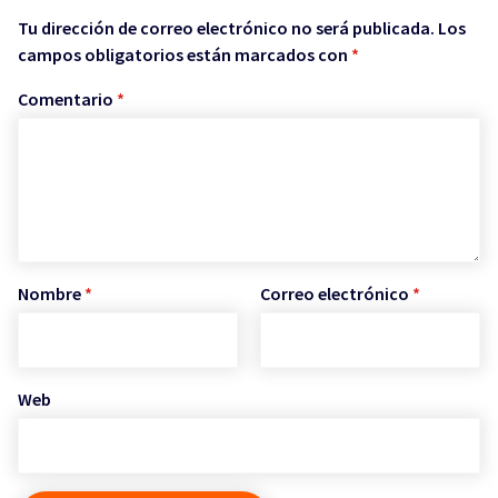
Tu dirección de correo electrónico no será publicada.
Los
campos obligatorios están marcados con
*
Comentario
*
Nombre
*
Correo electrónico
*
Web