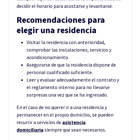
decidir el horario para acostarse y levantarse.
Recomendaciones para
elegir una residencia
Visitar la residencia con anterioridad,
comprobar las instalaciones, servicios y
acondicionamiento.
Asegurarse de que la residencia dispone de
personal cualificado suficiente.
Leer y evaluar adecuadamente el contrato y
el reglamento interno para no llevarse
sorpresas una vez que se ha ingresado.
En el caso de no querer ir a una residencia y
permanecer en el propio domicilio, se pueden
recurrir a servicios de
asistenc
ia
domiciliaria
siempre que sean necesarios.