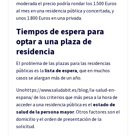
moderada el precio podría rondar los 1.500 Euros
al mes en una residencia pública y concertada, y
unos 1.800 Euros en una privada.
Tiempos de espera para
optar a una plaza de
residencia
El problema de las plazas para las residencias
públicas es la
lista de espera
, que en muchos
casos se alargan más de un año.
Unohttps://www.saludabit.es/blog/la-salud-en-
espana/ de los criterios que más pesa a la hora de
acceder a una residencia pública es el
estado de
salud de la persona mayor
. Otros factores son el
domicilio y el orden de presentación de la
solicitud.