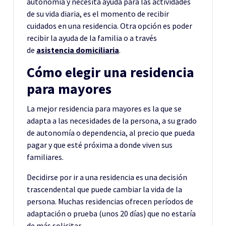
autonomía y necesita ayuda para las actividades
de su vida diaria, es el momento de recibir
cuidados en una residencia. Otra opción es poder
recibir la ayuda de la familia o a través
de
asistencia domiciliaria
.
Cómo elegir una residencia
para mayores
La mejor residencia para mayores es la que se
adapta a las necesidades de la persona, a su grado
de autonomía o dependencia, al precio que pueda
pagar y que esté próxima a donde viven sus
familiares.
Decidirse por ir a una residencia es una decisión
trascendental que puede cambiar la vida de la
persona. Muchas residencias ofrecen períodos de
adaptación o prueba (unos 20 días) que no estaría
de más solicitar.