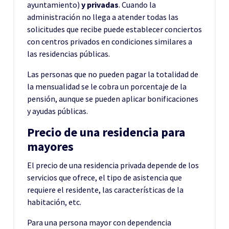
ayuntamiento)
y privadas
. Cuando la
administración no llega a atender todas las
solicitudes que recibe puede establecer conciertos
con centros privados en condiciones similares a
las residencias públicas.
Las personas que no pueden pagar la totalidad de
la mensualidad se le cobra un porcentaje de la
pensión, aunque se pueden aplicar bonificaciones
y ayudas públicas.
Precio de una residencia para
mayores
El precio de una residencia privada depende de los
servicios que ofrece, el tipo de asistencia que
requiere el residente, las características de la
habitación, etc.
Para una persona mayor con dependencia