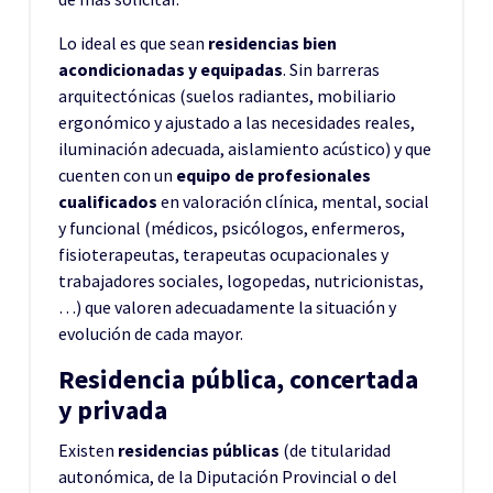
Lo ideal es que sean
residencias bien
acondicionadas y equipadas
. Sin barreras
arquitectónicas (suelos radiantes, mobiliario
ergonómico y ajustado a las necesidades reales,
iluminación adecuada, aislamiento acústico) y que
cuenten con un
equipo de profesionales
cualificados
en valoración clínica, mental, social
y funcional (médicos, psicólogos, enfermeros,
fisioterapeutas, terapeutas ocupacionales y
trabajadores sociales, logopedas, nutricionistas,
…) que valoren adecuadamente la situación y
evolución de cada mayor.
Residencia pública, concertada
y privada
Existen
residencias públicas
(de titularidad
autonómica, de la Diputación Provincial o del