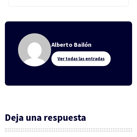
Alberto Bailón
Ver todas las entradas
Deja una respuesta