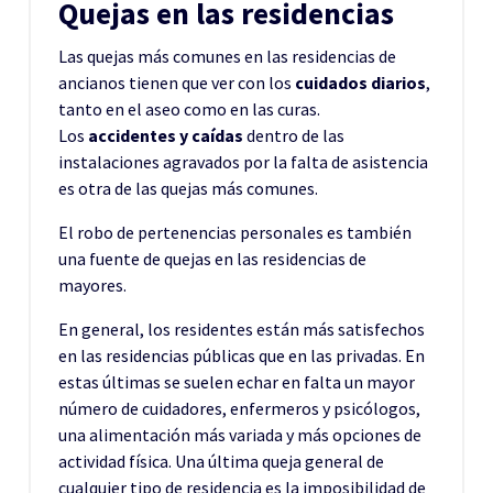
Quejas en las residencias
Las quejas más comunes en las residencias de
ancianos tienen que ver con los
cuidados diarios
,
tanto en el aseo como en las curas.
Los
accidentes y caídas
dentro de las
instalaciones agravados por la falta de asistencia
es otra de las quejas más comunes.
El robo de pertenencias personales es también
una fuente de quejas en las residencias de
mayores.
En general, los residentes están más satisfechos
en las residencias públicas que en las privadas. En
estas últimas se suelen echar en falta un mayor
número de cuidadores, enfermeros y psicólogos,
una alimentación más variada y más opciones de
actividad física. Una última queja general de
cualquier tipo de residencia es la imposibilidad de