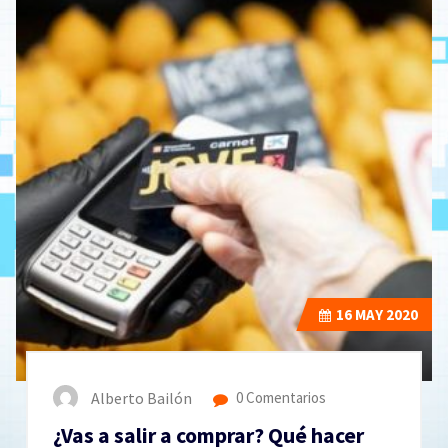
16
MAY 2020
Alberto Bailón
0 Comentarios
¿Vas a salir a comprar? Qué hacer