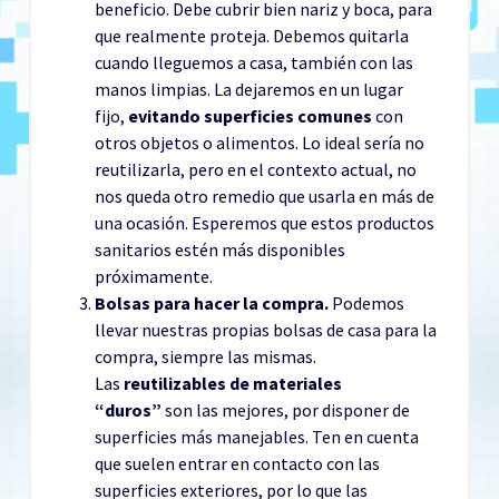
beneficio. Debe cubrir bien nariz y boca, para
que realmente proteja. Debemos quitarla
cuando lleguemos a casa, también con las
manos limpias. La dejaremos en un lugar
fijo,
evitando superficies comunes
con
otros objetos o alimentos. Lo ideal sería no
reutilizarla, pero en el contexto actual, no
nos queda otro remedio que usarla en más de
una ocasión. Esperemos que estos productos
sanitarios estén más disponibles
próximamente.
Bolsas para hacer la compra.
Podemos
llevar nuestras propias bolsas de casa para la
compra, siempre las mismas.
Las
reutilizables de materiales
“duros”
son las mejores, por disponer de
superficies más manejables. Ten en cuenta
que suelen entrar en contacto con las
superficies exteriores, por lo que las