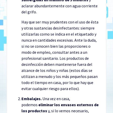
aclarar abundantemente con agua corriente
del grifo.
Hay que ser muy prudentes con el uso de ésta
y otras sustancias desinfectantes: siempre
utilizarlas como se indica en el etiquetado y
nunca en cantidades excesivas. Ante la duda,
si no se conocen bien las proporciones o
modo de empleo, consultar antes a un
profesional sanitario. Los productos de
desinfección deben mantenerse fuera del
alcance de los niños y niñas (estos días se
utilizan a menudo y los más pequeños pasan
todo el tiempo en casa, por lo que hay que
evitar cualquier riesgo para ellos).
Embalajes.
Una vez en casa,
podemos
eliminar los envases externos de
los productos
y, si lo vemos necesario,