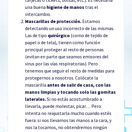
una buena
higiene de manos
tras el
intercambio.
Mascarillas de protección.
Estamos
detectando un uso incorrecto de las mismas.
Las de tipo
quirúrgico
(como de tejido de
papel o de tela), tienen como función
principal proteger al resto de personas
(evitan en parte que seamos emisores del
virus por las vías respiratorias). Pero
tenemos que seguir el resto de medidas para
protegernos a nosotros. Colócate la
mascarilla
antes de salir de casa, con las
manos limpias y tocando solo las gomitas
laterales.
Si no estás acostumbrado a
llevarla, puede molestar, picar… Pero
intenta no reajustarla mucho cuando estés
fuera: si nos llevamos las manos a la cara, y
nos la tocamos, no obtendremos ningún